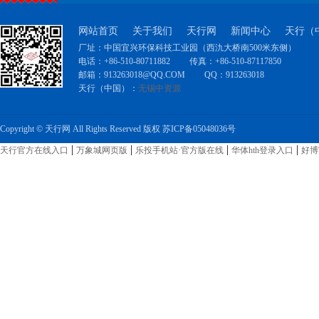
网站首页
关于我们
天行网
新闻中心
天行（
厂址：中国宜兴环保科技工业园（西氿大桥南500米东侧）
电话：+86-510-80711882
传真：+86-510-87117850
邮箱：
913263018@QQ.COM
QQ：
913263018
天行（中国）：
无锡中资源
河
北
Copyright © 天行网 All Rights Reserved 版权
苏ICP备05048036号
永
乐
|
|
|
|
天行官方在线入口
万象城网页版
乐投手机站·官方版在线
华体hth登录入口
好博
胶
带
有
限
公
司
永
乐
胶
带
永
乐