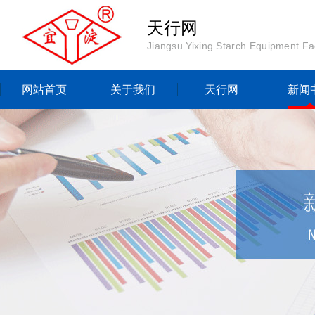
天行网
Jiangsu Yixing Starch Equipment Fa
网站首页
关于我们
天行网
新闻