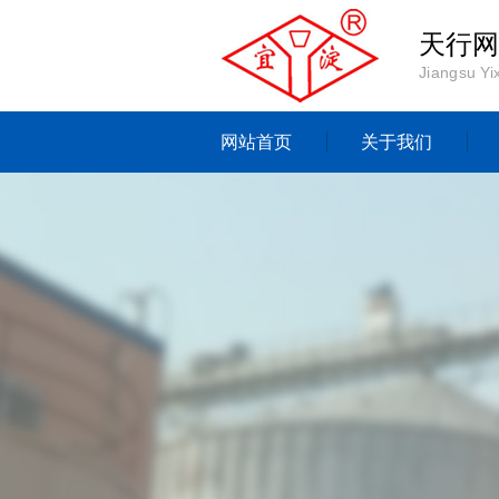
天行网
Jiangsu Yi
网站首页
关于我们