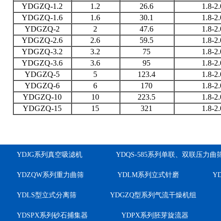
YDGZQ-1.2
1.2
26.6
1.8-2.
YDGZQ-1.6
1.6
30.1
1.8-2.
YDGZQ-2
2
47.6
1.8-2.
YDGZQ-2.6
2.6
59.5
1.8-2.
YDGZQ-3.2
3.2
75
1.8-2.
YDGZQ-3.6
3.6
95
1.8-2.
YDGZQ-5
5
123.4
1.8-2.
YDGZQ-6
6
170
1.8-2.
YDGZQ-10
10
223.5
1.8-2.
YDGZQ-15
15
321
1.8-2.
YDJG系列真空吸滤机
YDQS-585系列单联、双联压力曲
YDZQW系列重力曲筛
YDLM系列立式针磨
Y
YDLS型立式分离筛
YDGZQ型系列气流干燥机组
YDSPX系列砂石捕集器
YDPX系列胚芽旋流器