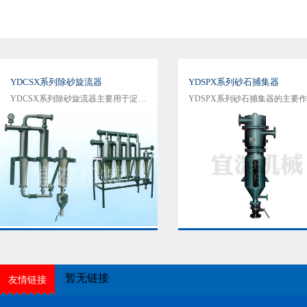
YDCSX系列除砂旋流器
YDSPX系列砂石捕集器
YDCSX系列除砂旋流器主要用于淀粉生产中除去淀粉乳中的泥砂、金属粒等杂质。也适用于除去其它流体中的重相杂质。该设备结构简单、设计先进、除杂效率高。
暂无链接
友情链接