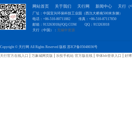
网站首页
关于我们
天行网
新闻中心
天行（
厂址：中国宜兴环保科技工业园（西氿大桥南500米东侧）
电话：+86-510-80711882
传真：+86-510-87117850
邮箱：
913263018@QQ.COM
QQ：
913263018
天行（中国）：
无锡中资源
河
北
Copyright © 天行网 All Rights Reserved 版权
苏ICP备05048036号
永
乐
|
|
|
|
天行官方在线入口
万象城网页版
乐投手机站·官方版在线
华体hth登录入口
好博
胶
带
有
限
公
司
永
乐
胶
带
永
乐
汽
车