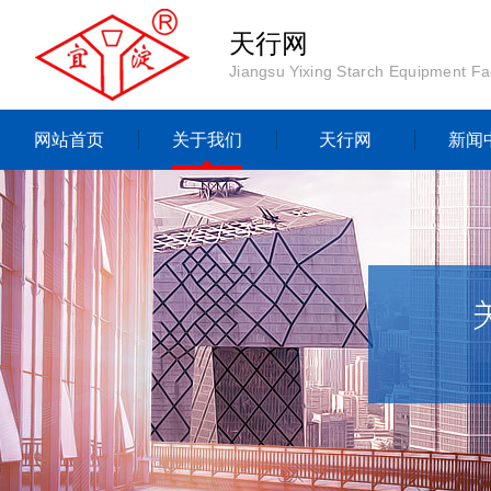
天行网
Jiangsu Yixing Starch Equipment Fa
网站首页
关于我们
天行网
新闻