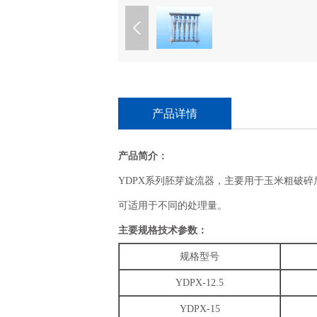
产品详情
产品简介：
YDPX系列胚芽旋流器，主要用于玉米粗破
可适用于不同的处理量。
主要规格技术参数：
规格型号
YDPX-12.5
YDPX-15