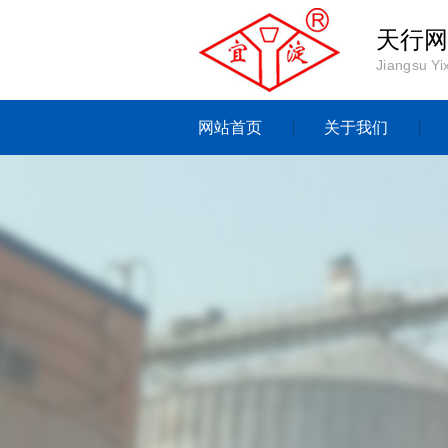
天行网
Jiangsu Yi
网站首页
关于我们