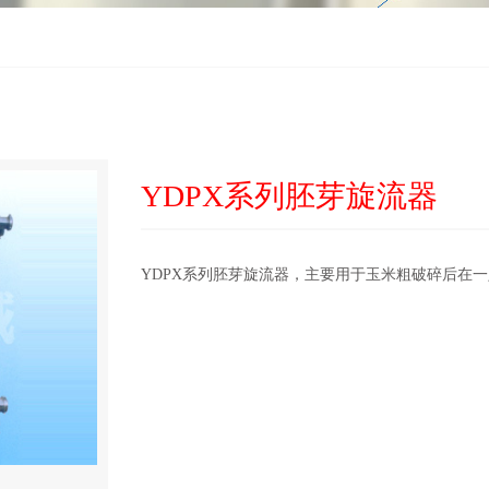
YDPX系列胚芽旋流器
YDPX系列胚芽旋流器，主要用于玉米粗破碎后在