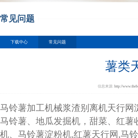
常见问题
下载中心
常见问题
薯类
信息来源:
http://www.theb
马铃薯加工机械浆渣别离机天行网
马铃薯、地瓜发掘机，甜菜、红薯
机、马铃薯淀粉机,红薯天行网,马